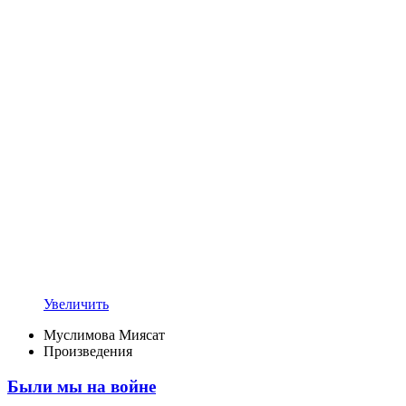
Увеличить
Муслимова Миясат
Произведения
Были мы на войне