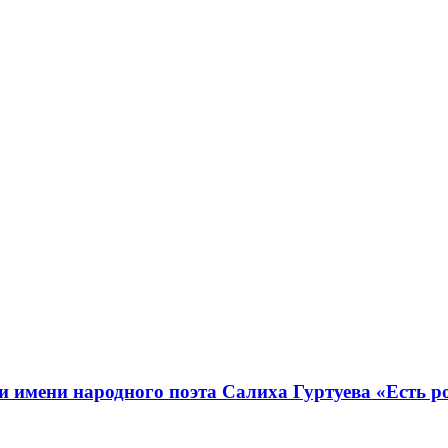
имени народного поэта Салиха Гуртуева «Есть роди