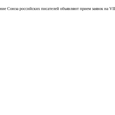
ение Союза российских писателей объявляют прием заявок на VI