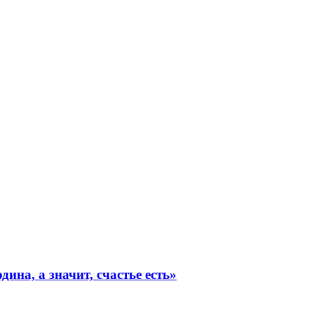
на, а значит, счастье есть»