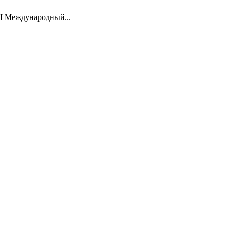
II Международный...