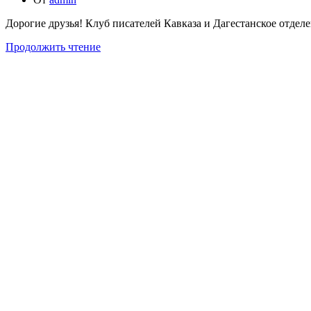
Дорогие друзья! Клуб писателей Кавказа и Дагестанское отдел
Продолжить чтение