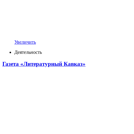
Увеличить
Деятельность
Газета «Литературный Кавказ»