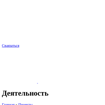
Сваязаться
Деятельность
Главная
»
Проекты