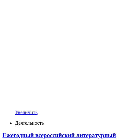
Увеличить
Деятельность
Ежегодный всероссийский литературный