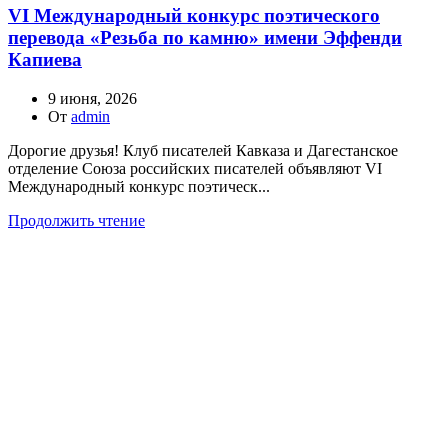
VI Международный конкурс поэтического
перевода «Резьба по камню» имени Эффенди
Капиева
9 июня, 2026
От
admin
Дорогие друзья! Клуб писателей Кавказа и Дагестанское
отделение Союза российских писателей объявляют VI
Международный конкурс поэтическ...
Продолжить чтение