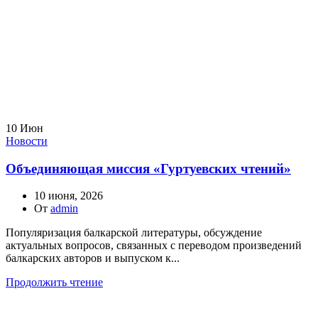
10
Июн
Новости
Объединяющая миссия «Гуртуевских чтений»
10 июня, 2026
От
admin
Популяризация балкарской литературы, обсуждение
актуальных вопросов, связанных с переводом произведений
балкарских авторов и выпуском к...
Продолжить чтение