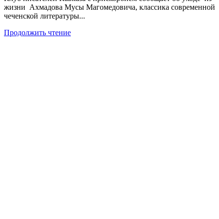
жизни Ахмадова Мусы Магомедовича, классика современной
чеченской литературы...
Продолжить чтение