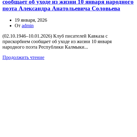
сообщает об уходе из жизни 10 января народного
поэта Александра Анатольевича Соловьева
19 января, 2026
От
admin
(02.10.1946–10.01.2026) Клуб писателей Кавказа с
прискорбием сообщает об уходе из жизни 10 января
народного поэта Республики Калмыки...
Продолжить чтение