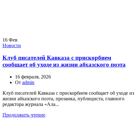
16
Фев
Новости
Клуб писателей Кавказа с прискорбием
сообщает об уходе из жизни абхазского поэта
16 февраля, 2026
От
admin
Клуб писателей Кавказа с прискорбием сообщает об уходе из
жизни абхазского поэта, прозаика, публициста, главного
редактора журнала «Ала...
Продолжить чтение