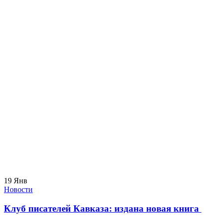
19
Янв
Новости
Клуб писателей Кавказа: издана новая книга