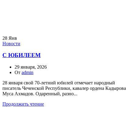
28
Янв
Новости
С ЮБИЛЕЕМ
29 января, 2026
От
admin
28 января свой 70-летний юбилей отмечает народный
писатель Чеченской Республики, кавалер ордена Кадырова
Муса Ахмадов. Одаренный, разно...
Продолжить чтение