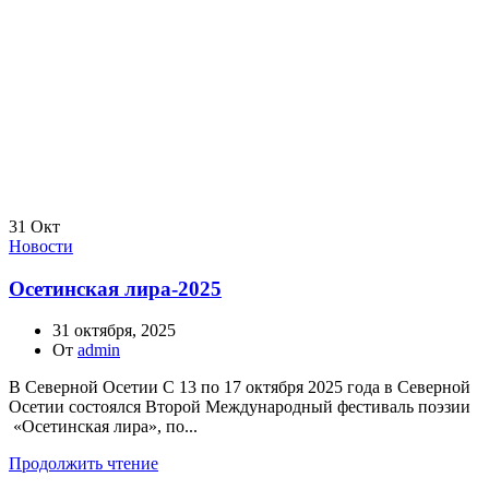
31
Окт
Новости
Осетинская лира-2025
31 октября, 2025
От
admin
В Северной Осетии С 13 по 17 октября 2025 года в Северной
Осетии состоялся Второй Международный фестиваль поэзии
«Осетинская лира», по...
Продолжить чтение