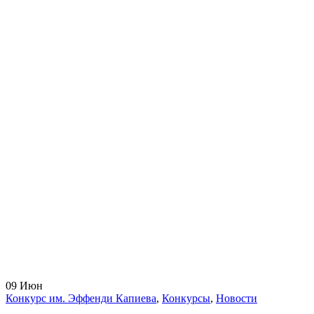
09
Июн
Конкурс им. Эффенди Капиева
,
Конкурсы
,
Новости