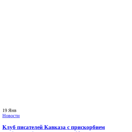
19
Янв
Новости
Клуб писателей Кавказа с прискорбием