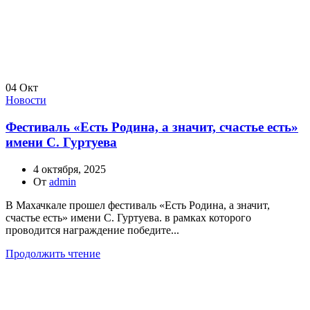
04
Окт
Новости
Фестиваль «Есть Родина, а значит, счастье есть»
имени С. Гуртуева
4 октября, 2025
От
admin
В Махачкале прошел фестиваль «Есть Родина, а значит,
счастье есть» имени С. Гуртуева. в рамках которого
проводится награждение победите...
Продолжить чтение