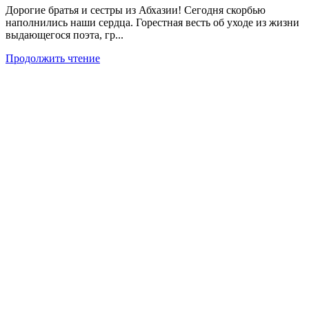
Дорогие братья и сестры из Абхазии! Сегодня скорбью
наполнились наши сердца. Горестная весть об уходе из жизни
выдающегося поэта, гр...
Продолжить чтение