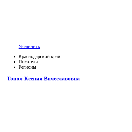
Увеличить
Краснодарский край
Писатели
Регионы
Топол Ксения Вячеславовна