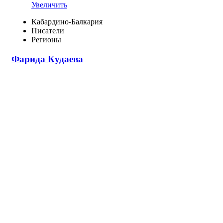
Увеличить
Кабардино-Балкария
Писатели
Регионы
Фарида Кудаева