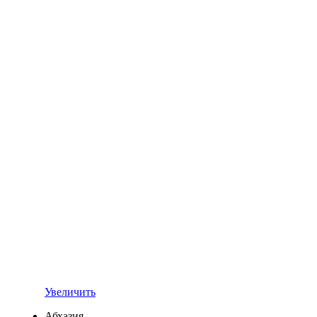
Увеличить
Абхазия