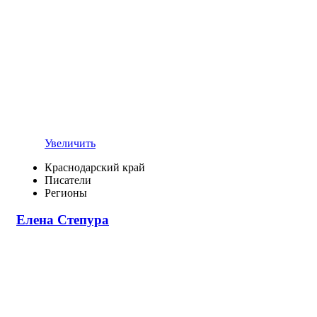
Увеличить
Краснодарский край
Писатели
Регионы
Елена Степура