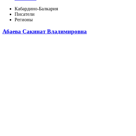
Кабардино-Балкария
Писатели
Регионы
Абаева Сакинат Владимировна