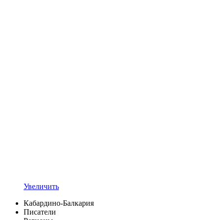
Увеличить
Кабардино-Балкария
Писатели