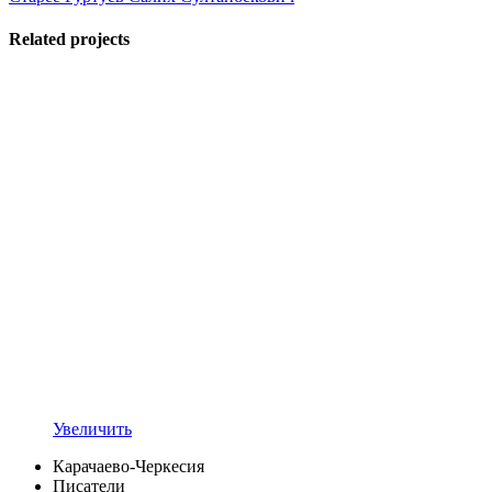
Related projects
Увеличить
Карачаево-Черкесия
Писатели