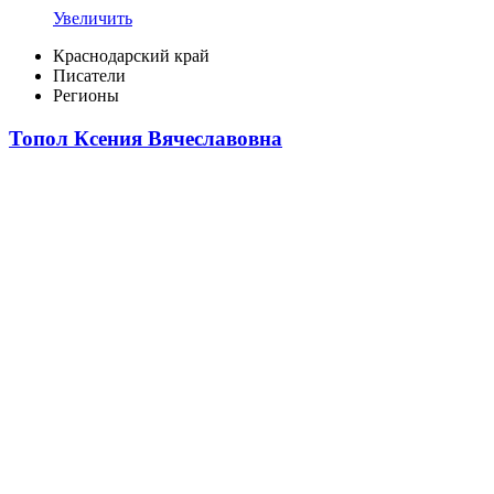
Увеличить
Краснодарский край
Писатели
Регионы
Топол Ксения Вячеславовна