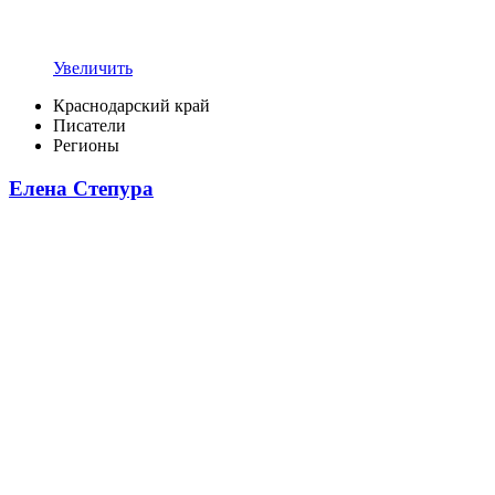
Увеличить
Краснодарский край
Писатели
Регионы
Елена Степура