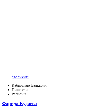
Увеличить
Кабардино-Балкария
Писатели
Регионы
Фарида Кудаева