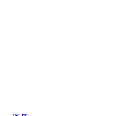
Увеличить