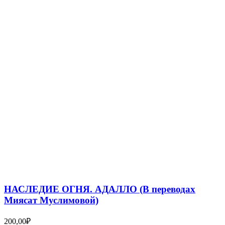
НАСЛЕДИЕ ОГНЯ. АДАЛЛО (В переводах
Миясат Муслимовой)
200,00
₽