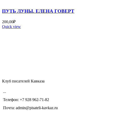
ПУТЬ ЛУНЫ. ЕЛЕНА ГОВЕРТ
200,00
₽
Quick view
Клуб писателей Кавказа
...
Телефон: +7 928 962-71-82
Почта: admin@pisateli-kavkaz.ru