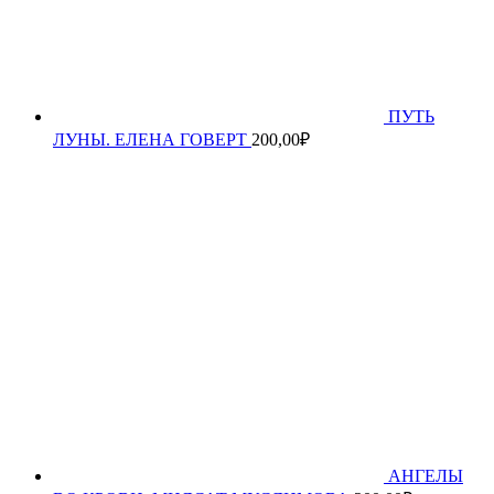
ПУТЬ
ЛУНЫ. ЕЛЕНА ГОВЕРТ
200,00
₽
АНГЕЛЫ