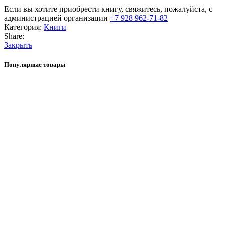
Если вы хотите приобрести книгу, свяжитесь, пожалуйста, с
администрацией организации
+7 928 962-71-82
Категория:
Книги
Share:
Закрыть
Популярные товары