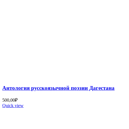
Антология русскоязычной поэзии Дагестана
500,00
₽
Quick view