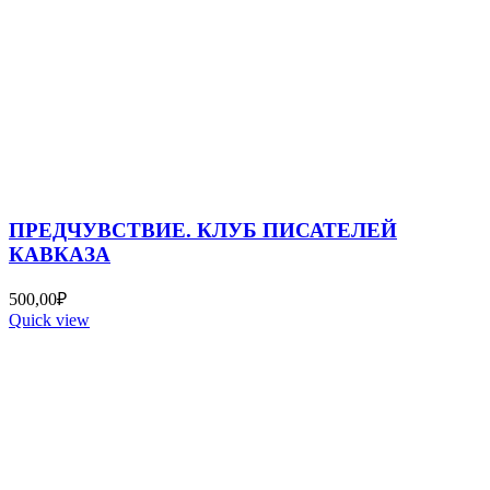
ПРЕДЧУВСТВИЕ. КЛУБ ПИСАТЕЛЕЙ
КАВКАЗА
500,00
₽
Quick view