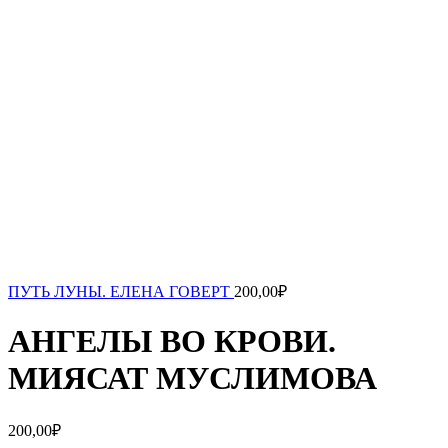
ПУТЬ ЛУНЫ. ЕЛЕНА ГОВЕРТ
200,00
₽
АНГЕЛЫ ВО КРОВИ.
МИЯСАТ МУСЛИМОВА
200,00
₽