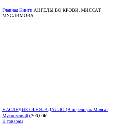
Главная
Книги
АНГЕЛЫ ВО КРОВИ. МИЯСАТ
МУСЛИМОВА
НАСЛЕДИЕ ОГНЯ. АДАЛЛО (В переводах Миясат
Муслимовой)
200,00
₽
К товарам