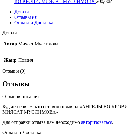
ВО КРОВИ. МИЯСАТ МУСЛИМОВА
200,00
₽
Детали
Отзывы (0)
Оплата и Доставка
Детали
Автор
Миясат Муслимова
Жанр
Поэзия
Отзывы (0)
Отзывы
Отзывов пока нет.
Будьте первым, кто оставил отзыв на «АНГЕЛЫ ВО КРОВИ.
МИЯСАТ МУСЛИМОВА»
Для отправки отзыва вам необходимо
авторизоваться
.
Оплата и Доставка