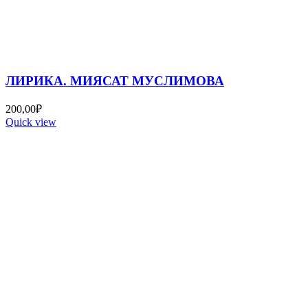
ЛИРИКА. МИЯСАТ МУСЛИМОВА
200,00
₽
Quick view