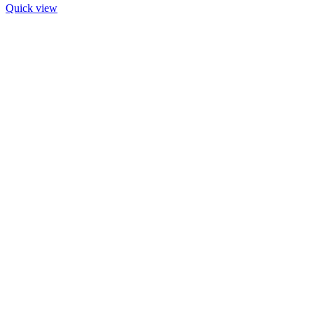
Quick view