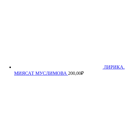
ЛИРИКА.
МИЯСАТ МУСЛИМОВА
200,00
₽