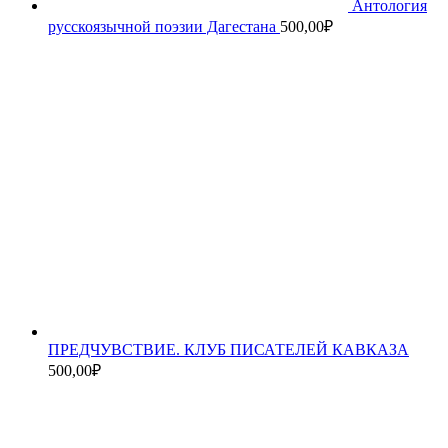
Антология
русскоязычной поэзии Дагестана
500,00
₽
ПРЕДЧУВСТВИЕ. КЛУБ ПИСАТЕЛЕЙ КАВКАЗА
500,00
₽