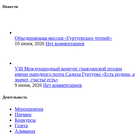
Новости
Объединяющая миссия «Гуртуевских чтений»
10 июня, 2026
Нет комментариев
VIII Международный конкурс гражданской поэзии
имени народного поэта Салиха Гуртуева «Есть родина, а
значит, счастье есть»
9 июня, 2026
Нет комментариев
Деятельность
Мероприятия
Премии
Конкурсы
Газета
Альманах