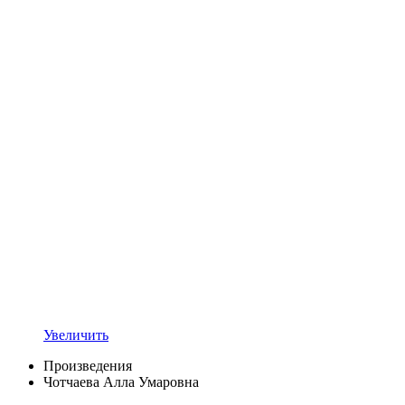
Увеличить
Произведения
Чотчаева Алла Умаровна