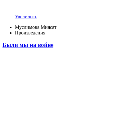
Увеличить
Муслимова Миясат
Произведения
Были мы на войне