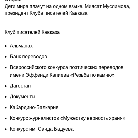
Дети мира плачут на одном языке. Миясат Муслимова,
президент Клуба писателей Кавказа
Клуб писателей Кавказа
Альманах
Банк переводов
Всероссийского конкурса поэтических переводов
имени Эффенди Капиева «Резьба по камню»
Дагестан
Документы
Кабардино-Балкария
Конкурс журналистов «Мужеству верность храня»
Конкурс им. Саида Бадуева