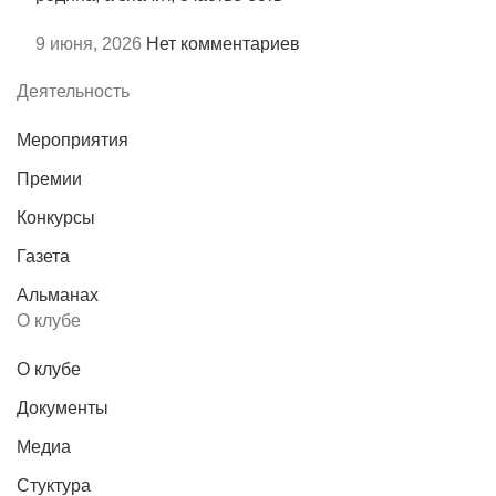
9 июня, 2026
Нет комментариев
Деятельность
Мероприятия
Премии
Конкурсы
Газета
Альманах
О клубе
О клубе
Документы
Медиа
Стуктура