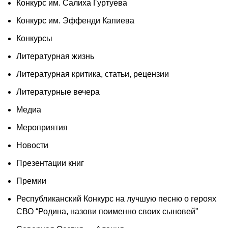
Конкурс им. Салиха Гуртуева
Конкурс им. Эффенди Капиева
Конкурсы
Литературная жизнь
Литературная критика, статьи, рецензии
Литературные вечера
Медиа
Мероприятия
Новости
Презентации книг
Премии
Республиканский Конкурс на лучшую песню о героях
СВО “Родина, назови поименно своих сыновей"