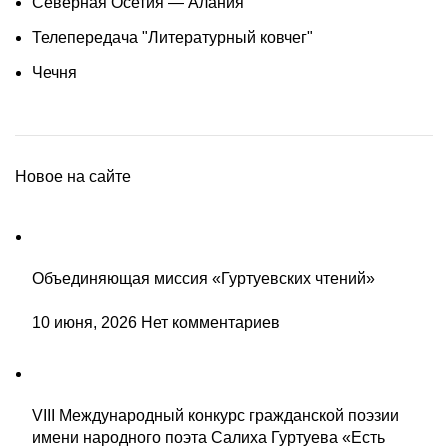
Северная Осетия — Алания
Телепередача "Литературный ковчег"
Чечня
Новое на сайте
Объединяющая миссия «Гуртуевских чтений»
10 июня, 2026
Нет комментариев
VIII Международный конкурс гражданской поэзии
имени народного поэта Салиха Гуртуева «Есть