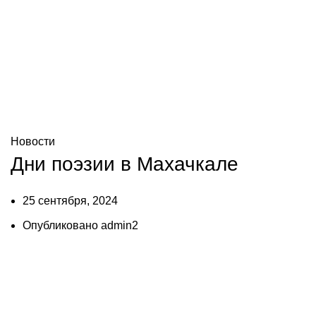
Блог
Новости
Дни поэзии в Махачкале
25 сентября, 2024
Опубликовано
admin2