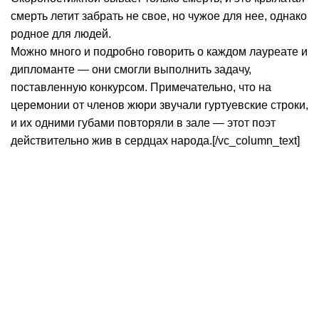
смерть летит забрать не свое, но чужое для нее, однако
родное для людей.
Можно много и подробно говорить о каждом лауреате и
дипломанте — они смогли выполнить задачу,
поставленную конкурсом. Примечательно, что на
церемонии от членов жюри звучали гуртуевские строки,
и их одними губами повторяли в зале — этот поэт
действительно жив в сердцах народа.[/vc_column_text]