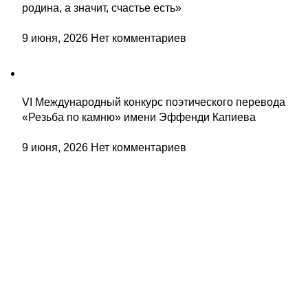
родина, а значит, счастье есть»
9 июня, 2026
Нет комментариев
VI Международный конкурс поэтического перевода
«Резьба по камню» имени Эффенди Капиева
9 июня, 2026
Нет комментариев