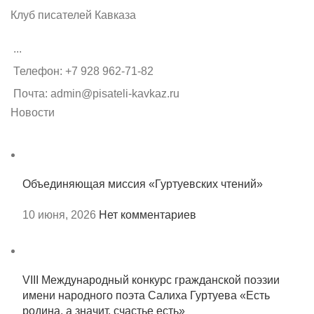
Клуб писателей Кавказа
...
Телефон: +7 928 962-71-82
Почта: admin@pisateli-kavkaz.ru
Новости
Объединяющая миссия «Гуртуевских чтений»
10 июня, 2026
Нет комментариев
VIII Международный конкурс гражданской поэзии
имени народного поэта Салиха Гуртуева «Есть
родина, а значит, счастье есть»