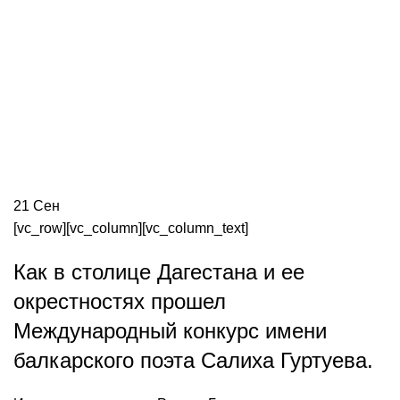
21
Сен
[vc_row][vc_column][vc_column_text]
Как в столице Дагестана и ее
окрестностях прошел
Международный конкурс имени
балкарского поэта Салиха Гуртуева.