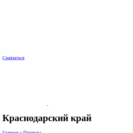
Сваязаться
Краснодарский край
Главная
»
Проекты