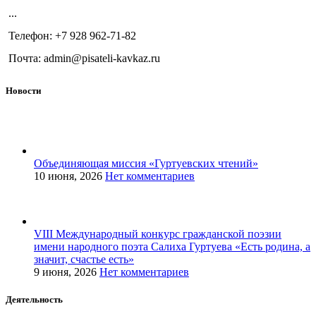
...
Телефон: +7 928 962-71-82
Почта: admin@pisateli-kavkaz.ru
Новости
Объединяющая миссия «Гуртуевских чтений»
10 июня, 2026
Нет комментариев
VIII Международный конкурс гражданской поэзии
имени народного поэта Салиха Гуртуева «Есть родина, а
значит, счастье есть»
9 июня, 2026
Нет комментариев
Деятельность