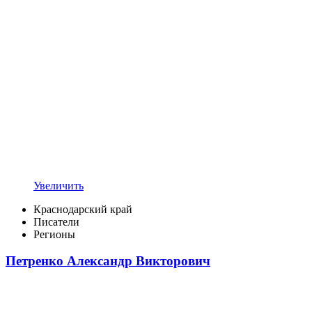
Увеличить
Краснодарский край
Писатели
Регионы
Петренко Александр Викторович