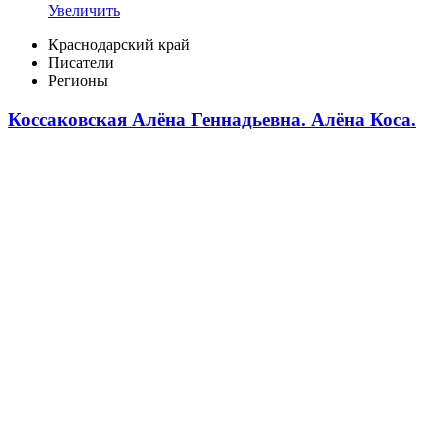
Увеличить
Краснодарский край
Писатели
Регионы
Коссаковская Алёна Геннадьевна. Алёна Коса.