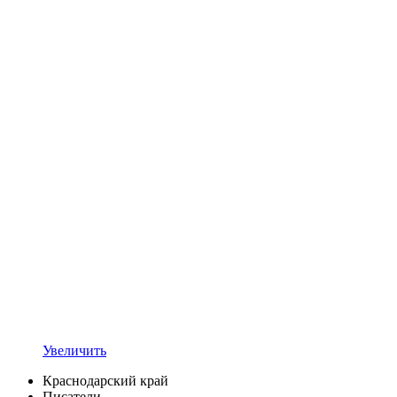
Увеличить
Краснодарский край
Писатели