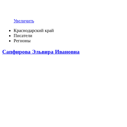
Увеличить
Краснодарский край
Писатели
Регионы
Сапфирова Эльвира Ивановна