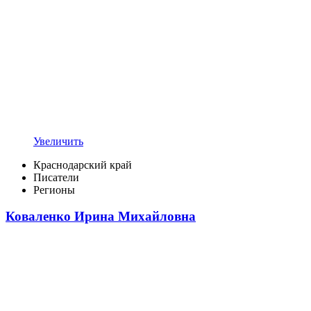
Увеличить
Краснодарский край
Писатели
Регионы
Коваленко Ирина Михайловна