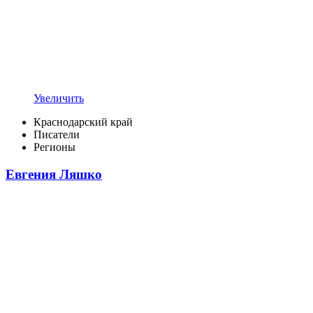
Увеличить
Краснодарский край
Писатели
Регионы
Евгения Ляшко