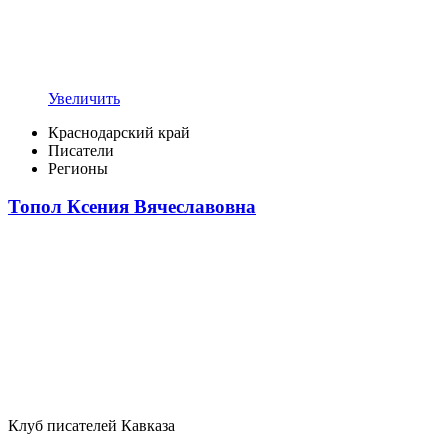
Увеличить
Краснодарский край
Писатели
Регионы
Топол Ксения Вячеславовна
Клуб писателей Кавказа