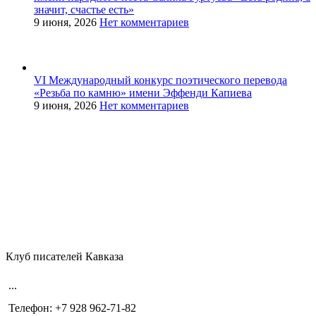
значит, счастье есть»
9 июня, 2026
Нет комментариев
VI Международный конкурс поэтического перевода
«Резьба по камню» имени Эффенди Капиева
9 июня, 2026
Нет комментариев
Клуб писателей Кавказа
...
Телефон: +7 928 962-71-82