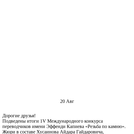
20
Авг
Дорогие друзья!
Подведены итоги 1V Международного конкурса
переводчиков имени Эффенди Капиева «Резьба по камню».
Жюри в составе Хусаинова Айдара Гайдаровича,