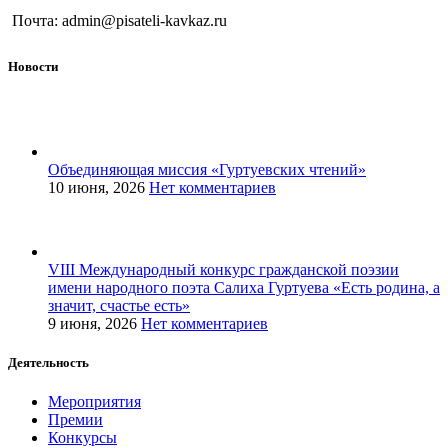
Почта: admin@pisateli-kavkaz.ru
Новости
Объединяющая миссия «Гуртуевских чтений»
10 июня, 2026
Нет комментариев
VIII Международный конкурс гражданской поэзии
имени народного поэта Салиха Гуртуева «Есть родина, а
значит, счастье есть»
9 июня, 2026
Нет комментариев
Деятельность
Мероприятия
Премии
Конкурсы