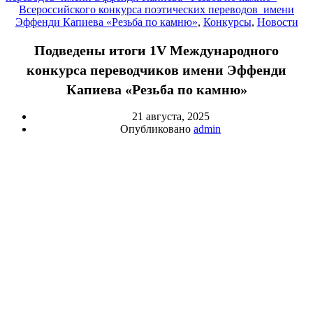
Всероссийского конкурса поэтических переводов имени
Эффенди Капиева «Резьба по камню»
,
Конкурсы
,
Новости
Подведены итоги 1V Международного
конкурса переводчиков имени Эффенди
Капиева «Резьба по камню»
21 августа, 2025
Опубликовано
admin