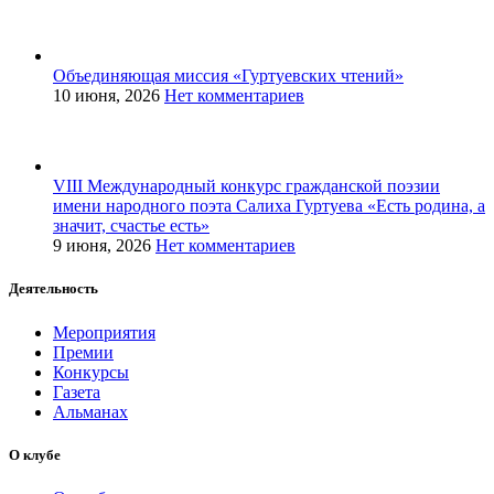
Объединяющая миссия «Гуртуевских чтений»
10 июня, 2026
Нет комментариев
VIII Международный конкурс гражданской поэзии
имени народного поэта Салиха Гуртуева «Есть родина, а
значит, счастье есть»
9 июня, 2026
Нет комментариев
Деятельность
Мероприятия
Премии
Конкурсы
Газета
Альманах
О клубе