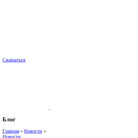
Сваязаться
Блог
Главная
»
Новости
»
Новости