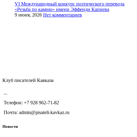
VI Международный конкурс поэтического перевода
«Резьба по камню» имени Эффенди Капиева
9 июня, 2026
Нет комментариев
Клуб писателей Кавказа
...
Телефон: +7 928 962-71-82
Почта: admin@pisateli-kavkaz.ru
Новости